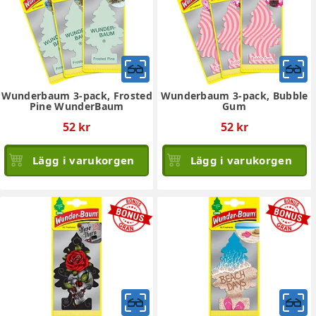
Wunderbaum 3-pack, Frosted
Wunderbaum 3-pack, Bubble
Pine WunderBaum
Gum
52 kr
52 kr
Lägg i varukorgen
Lägg i varukorgen