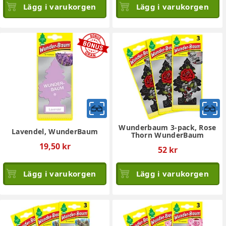
Lägg i varukorgen
Lägg i varukorgen
Wunderbaum 3-pack, Rose
Lavendel, WunderBaum
Thorn WunderBaum
19,50 kr
52 kr
Lägg i varukorgen
Lägg i varukorgen