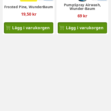
PumpSpray Airwash,
Frosted Pine, WunderBaum
Wunder-Baum
19,50 kr
69 kr
Lägg i varukorgen
Lägg i varukorgen