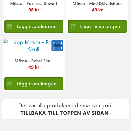
Mössa - Fox rosa & svart
Mössa - Med Djävulshorn
98 kr
49 kr
Lägg i varukorgen
Lägg i varukorgen
Mössa - Rebel Skull
49 kr
Lägg i varukorgen
Det var alla produkter i denna kategori.
TILLBAKA TILL TOPPEN AV SIDAN