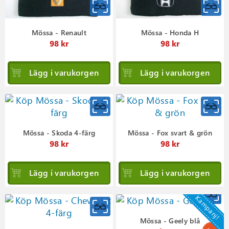
Mössa - Renault
Mössa - Honda H
98 kr
98 kr
Lägg i varukorgen
Lägg i varukorgen
Mössa - Skoda 4-färg
Mössa - Fox svart & grön
98 kr
98 kr
Lägg i varukorgen
Lägg i varukorgen
Kampanj!
Mössa - Geely blå