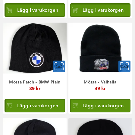
Lägg i varukorgen
Lägg i varukorgen
Mössa Patch - BMW Plain
Mössa - Valhalla
89 kr
49 kr
Lägg i varukorgen
Lägg i varukorgen