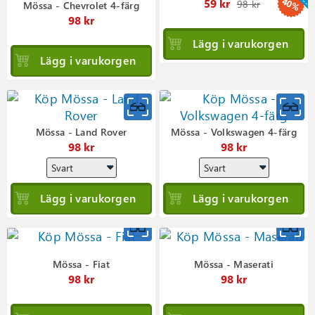
Ordinar
40%
59 kr
98 kr
Mössa - Chevrolet 4-färg
pris
98 kr
Lägg i varukorgen
Lägg i varukorgen
Mössa - Land Rover
Mössa - Volkswagen 4-färg
98 kr
98 kr
Lägg i varukorgen
Lägg i varukorgen
Mössa - Fiat
Mössa - Maserati
98 kr
98 kr