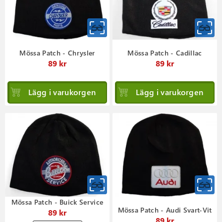
Mössa Patch - Chrysler
Mössa Patch - Cadillac
89 kr
89 kr
Lägg i varukorgen
Lägg i varukorgen
Mössa Patch - Buick Service
Mössa Patch - Audi Svart-Vit
89 kr
89 kr