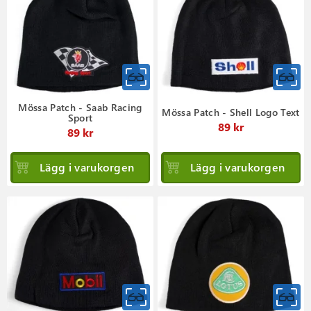
Mössa Patch - Saab Racing
Mössa Patch - Shell Logo Text
Sport
89 kr
89 kr
Lägg i varukorgen
Lägg i varukorgen