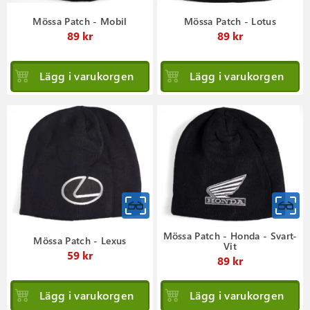
Mössa Patch - Mobil
Mössa Patch - Lotus
89 kr
89 kr
Lägg i varukorgen
Lägg i varukorgen
Mössa Patch - Honda - Svart-
Mössa Patch - Lexus
Vit
59 kr
89 kr
Lägg i varukorgen
Lägg i varukorgen