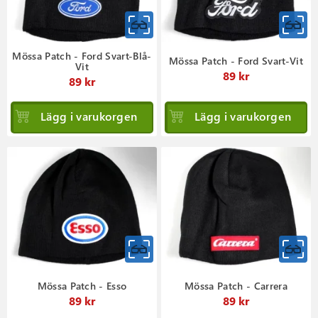
Mössa Patch - Ford Svart-Blå-
Mössa Patch - Ford Svart-Vit
Vit
89 kr
89 kr
Lägg i varukorgen
Lägg i varukorgen
Mössa Patch - Esso
Mössa Patch - Carrera
89 kr
89 kr