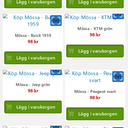
Lägg i varukorgen
Lägg i varukorgen
Mössa - KTM grön
98 kr
Mössa - Buick 1959
98 kr
Lägg i varukorgen
Lägg i varukorgen
Mössa - Jeep grön
98 kr
Mössa - Peugeot svart
98 kr
Lägg i varukorgen
Lägg i varukorgen