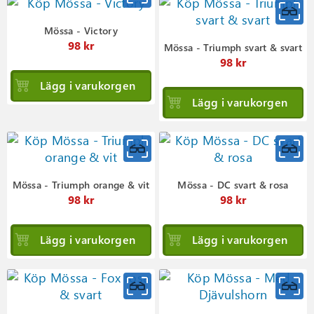
Mössa - Victory
98 kr
Mössa - Triumph svart & svart
98 kr
Lägg i varukorgen
Lägg i varukorgen
Mössa - Triumph orange & vit
Mössa - DC svart & rosa
98 kr
98 kr
Lägg i varukorgen
Lägg i varukorgen