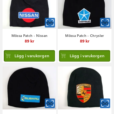
Mössa Patch - Nissan
Mössa Patch - Chrysler
89 kr
89 kr
Lägg i varukorgen
Lägg i varukorgen