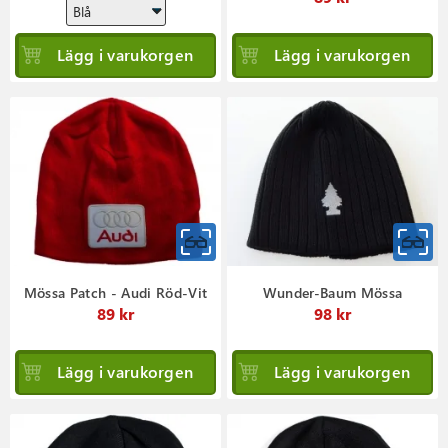
Lägg i varukorgen
Lägg i varukorgen
Mössa Patch - Audi Röd-Vit
Wunder-Baum Mössa
89 kr
98 kr
Lägg i varukorgen
Lägg i varukorgen