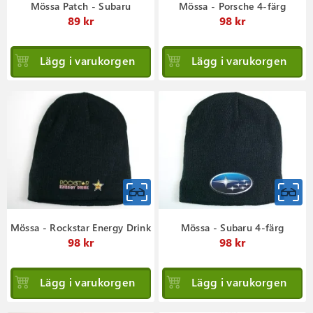
Mössa Patch - Subaru
Mössa - Porsche 4-färg
89 kr
98 kr
Lägg i varukorgen
Lägg i varukorgen
Mössa - Rockstar Energy Drink
Mössa - Subaru 4-färg
98 kr
98 kr
Lägg i varukorgen
Lägg i varukorgen