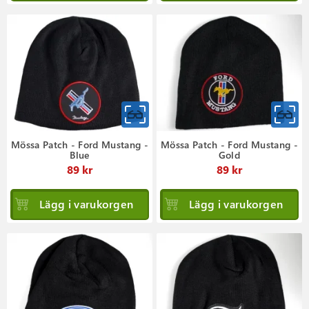
Mössa Patch - Ford Mustang -
Mössa Patch - Ford Mustang -
Blue
Gold
89 kr
89 kr
Lägg i varukorgen
Lägg i varukorgen