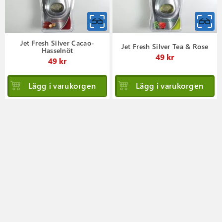
Jet Fresh Silver Cacao-
Jet Fresh Silver Tea & Rose
Hasselnöt
49 kr
49 kr
Lägg i varukorgen
Lägg i varukorgen