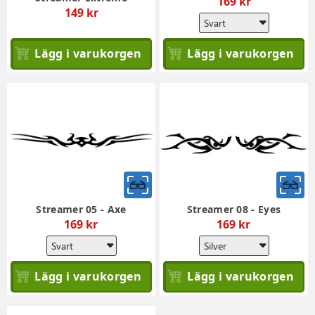
169 kr
149 kr
Lägg i varukorgen
Lägg i varukorgen
Streamer 05 - Axe
Streamer 08 - Eyes
169 kr
169 kr
Lägg i varukorgen
Lägg i varukorgen