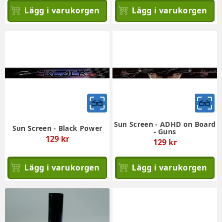
Lägg i varukorgen
Lägg i varukorgen
Sun Screen - ADHD on Board
Sun Screen - Black Power
- Guns
129 kr
129 kr
Lägg i varukorgen
Lägg i varukorgen