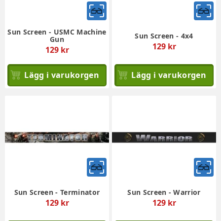
Sun Screen - USMC Machine
Sun Screen - 4x4
Gun
129 kr
129 kr
Lägg i varukorgen
Lägg i varukorgen
Sun Screen - Terminator
Sun Screen - Warrior
129 kr
129 kr