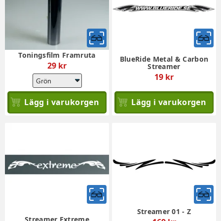
Toningsfilm Framruta
BlueRide Metal & Carbon
29 kr
Streamer
19 kr
Lägg i varukorgen
Lägg i varukorgen
Streamer 01 - Z
Streamer Extreme