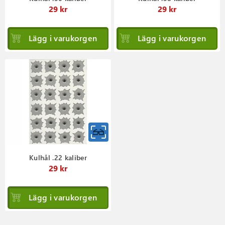
29 kr
29 kr
Lägg i varukorgen
Lägg i varukorgen
Kulhål .22 kaliber
29 kr
Lägg i varukorgen