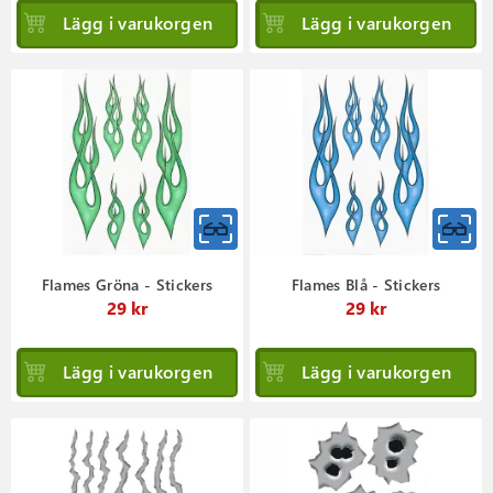
Lägg i varukorgen
Lägg i varukorgen
Flames Gröna - Stickers
Flames Blå - Stickers
29 kr
29 kr
Lägg i varukorgen
Lägg i varukorgen