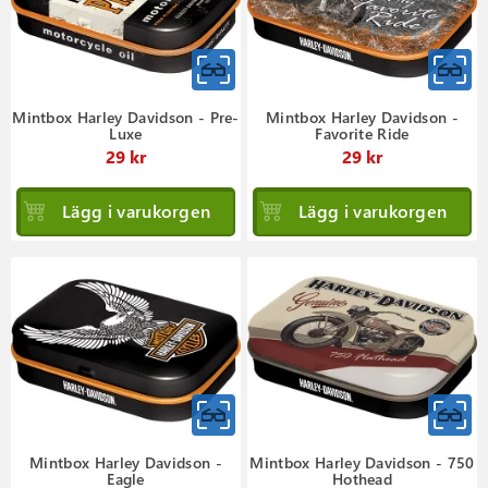
Mintbox Harley Davidson - Pre-
Mintbox Harley Davidson -
Luxe
Favorite Ride
29 kr
29 kr
Lägg i varukorgen
Lägg i varukorgen
Mintbox Harley Davidson -
Mintbox Harley Davidson - 750
Eagle
Hothead