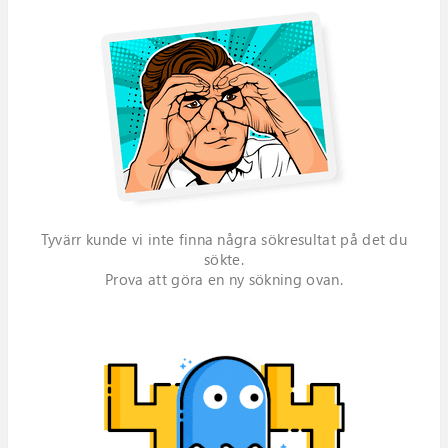
Tyvärr kunde vi inte finna några sökresultat på det du
sökte.
Prova att göra en ny sökning ovan.