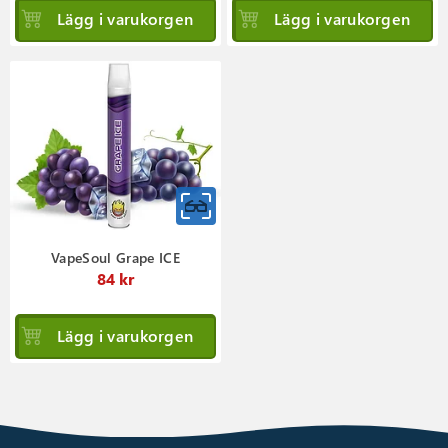
Lägg i varukorgen
Lägg i varukorgen
VapeSoul Grape ICE
84 kr
Lägg i varukorgen