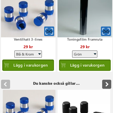
Ventilhatt 3-lines
Toningsfilm Framruta
29 kr
29 kr
Lägg i varukorgen
Lägg i varukorgen
Du kanske också gillar...