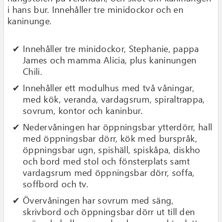
i hans bur. Innehåller tre minidockor och en
kaninunge.
Innehåller tre minidockor, Stephanie, pappa
James och mamma Alicia, plus kaninungen
Chili.
Innehåller ett modulhus med två våningar,
med kök, veranda, vardagsrum, spiraltrappa,
sovrum, kontor och kaninbur.
Nedervåningen har öppningsbar ytterdörr, hall
med öppningsbar dörr, kök med burspråk,
öppningsbar ugn, spishäll, spiskåpa, diskho
och bord med stol och fönsterplats samt
vardagsrum med öppningsbar dörr, soffa,
soffbord och tv.
Övervåningen har sovrum med säng,
skrivbord och öppningsbar dörr ut till den