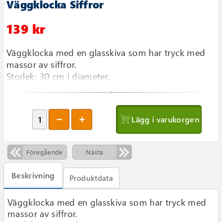
Väggklocka Siffror
139 kr
Väggklocka med en glasskiva som har tryck med
massor av siffror.
Storlek: 30 cm i diameter.
Lägg i varukorgen
Föregående
Nästa
Beskrivning
Produktdata
Väggklocka med en glasskiva som har tryck med
massor av siffror.