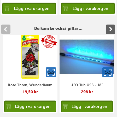
Lägg i varukorgen
Lägg i varukorgen
Du kanske också gillar...
Rose Thorn, WunderBaum
UFO Tub USB - 18"
19,50 kr
298 kr
Lägg i varukorgen
Lägg i varukorgen