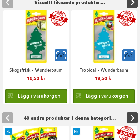
Visuellt liknande produkter...
Skogsfrisk - Wunderbaum
Tropical - Wunderbaum
19,50 kr
19,50 kr
Lägg i varukorgen
Lägg i varukorgen
40 andra produkter i denna kategori...
Ny
Ny