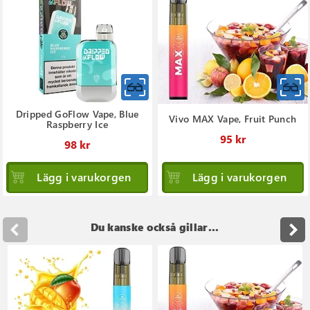
Dripped GoFlow Vape, Blue
Vivo MAX Vape, Fruit Punch
Raspberry Ice
95 kr
98 kr
Lägg i varukorgen
Lägg i varukorgen
Du kanske också gillar...