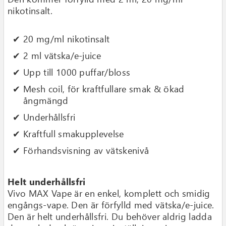
nikotinsalt.
20 mg/ml nikotinsalt
2 ml vätska/e-juice
Upp till 1000 puffar/bloss
Mesh coil, för kraftfullare smak & ökad
ångmängd
Underhållsfri
Kraftfull smakupplevelse
Förhandsvisning av vätskenivå
Helt underhållsfri
Vivo MAX Vape är en enkel, komplett och smidig
engångs-vape. Den är förfylld med vätska/e-juice.
Den är helt underhållsfri. Du behöver aldrig ladda