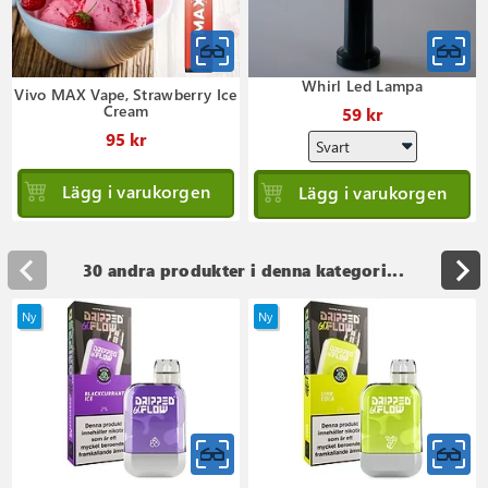
Whirl Led Lampa
Vivo MAX Vape, Strawberry Ice
Cream
59 kr
95 kr
Lägg i varukorgen
Lägg i varukorgen
30 andra produkter i denna kategori...
Ny
Ny