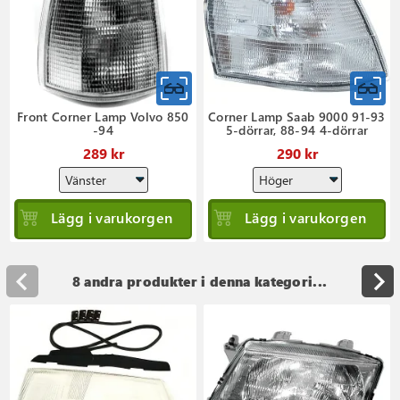
Front Corner Lamp Volvo 850
Corner Lamp Saab 9000 91-93
-94
5-dörrar, 88-94 4-dörrar
289 kr
290 kr
Lägg i varukorgen
Lägg i varukorgen
8 andra produkter i denna kategori...