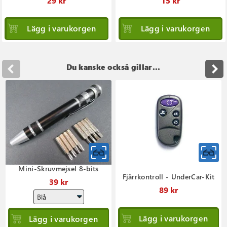
29 kr
15 kr
Lägg i varukorgen
Lägg i varukorgen
Du kanske också gillar...
Mini-Skruvmejsel 8-bits
Fjärrkontroll - UnderCar-Kit
39 kr
89 kr
Lägg i varukorgen
Lägg i varukorgen