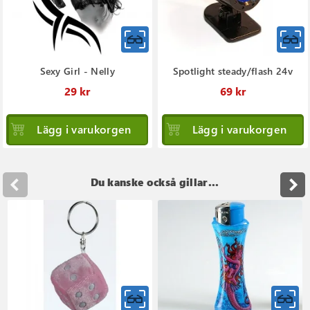
Sexy Girl - Nelly
Spotlight steady/flash 24v
29 kr
69 kr
Lägg i varukorgen
Lägg i varukorgen
Du kanske också gillar...