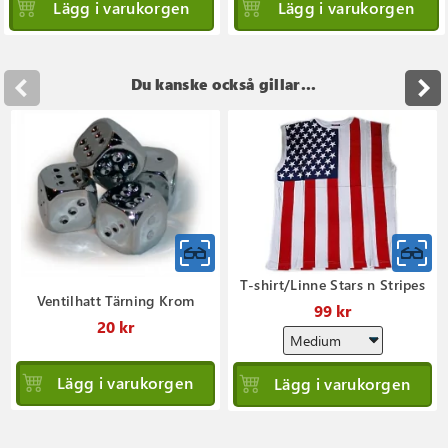
Lägg i varukorgen
Lägg i varukorgen
Du kanske också gillar...
T-shirt/Linne Stars n Stripes
Ventilhatt Tärning Krom
99 kr
20 kr
Lägg i varukorgen
Lägg i varukorgen