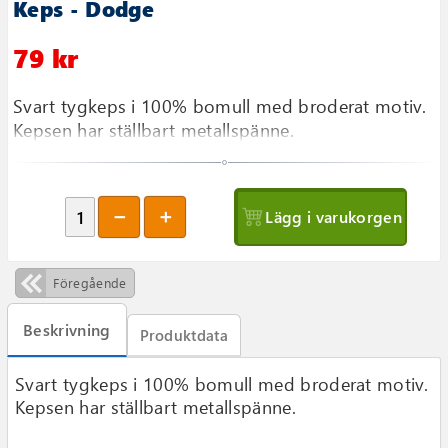
Keps - Dodge
79 kr
Svart tygkeps i 100% bomull med broderat motiv.
Kepsen har ställbart metallspänne.
Lägg i varukorgen
Föregående
Beskrivning
Produktdata
Svart tygkeps i 100% bomull med broderat motiv.
Kepsen har ställbart metallspänne.