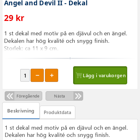
Angel and Devil II - Dekal
29 kr
1 st dekal med motiv på en djävul och en ängel.
Dekalen har hög kvalité och snygg finish.
Storlek: ca 11 x 9 cm.
Lägg i varukorgen
Föregående
Nästa
Beskrivning
Produktdata
1 st dekal med motiv på en djävul och en ängel.
Dekalen har hög kvalité och snygg finish.